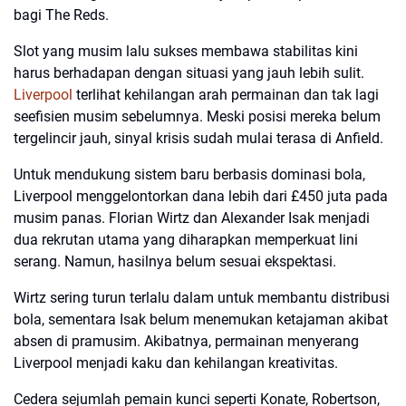
bagi The Reds.
Slot yang musim lalu sukses membawa stabilitas kini
harus berhadapan dengan situasi yang jauh lebih sulit.
Liverpool
terlihat kehilangan arah permainan dan tak lagi
seefisien musim sebelumnya. Meski posisi mereka belum
tergelincir jauh, sinyal krisis sudah mulai terasa di Anfield.
Untuk mendukung sistem baru berbasis dominasi bola,
Liverpool menggelontorkan dana lebih dari £450 juta pada
musim panas. Florian Wirtz dan Alexander Isak menjadi
dua rekrutan utama yang diharapkan memperkuat lini
serang. Namun, hasilnya belum sesuai ekspektasi.
Wirtz sering turun terlalu dalam untuk membantu distribusi
bola, sementara Isak belum menemukan ketajaman akibat
absen di pramusim. Akibatnya, permainan menyerang
Liverpool menjadi kaku dan kehilangan kreativitas.
Cedera sejumlah pemain kunci seperti Konate, Robertson,