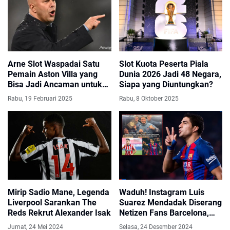
Arne Slot Waspadai Satu
Slot Kuota Peserta Piala
Pemain Aston Villa yang
Dunia 2026 Jadi 48 Negara,
Bisa Jadi Ancaman untuk
Siapa yang Diuntungkan?
Liverpool, Siapa Dia?
Rabu, 19 Februari 2025
Rabu, 8 Oktober 2025
Mirip Sadio Mane, Legenda
Waduh! Instagram Luis
Liverpool Sarankan The
Suarez Mendadak Diserang
Reds Rekrut Alexander Isak
Netizen Fans Barcelona,
Ada Apa?
Jumat, 24 Mei 2024
Selasa, 24 Desember 2024