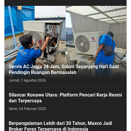
Servis AC Jogja 24 Jam, Solusi Sepanjang Hari Saat
Pendingin Ruangan Bermasalah
Jumat, 7 Agustus 2026
Silancar Konawe Utara: Platform Pencari Kerja Resmi
dan Terpercaya
Senin, 24 Februari 2025
Berpengalaman Lebih dari 30 Tahun, Maxco Jadi ​​
Broker Forex Terpercaya di Indonesia