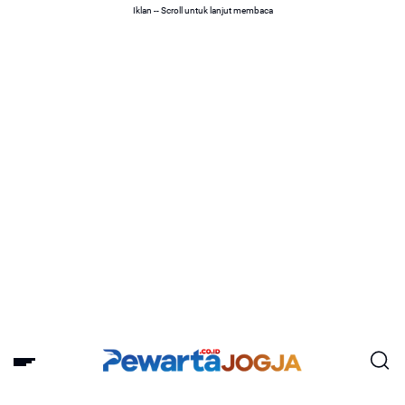
Iklan -- Scroll untuk lanjut membaca