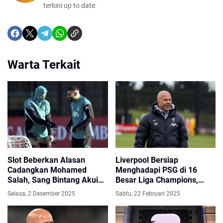
terkini up to date.
Warta Terkait
Slot Beberkan Alasan
Liverpool Bersiap
Cadangkan Mohamed
Menghadapi PSG di 16
Salah, Sang Bintang Akui
Besar Liga Champions,
Kecewa
Arne Slot Antusias Sambut
Selasa, 2 Desember 2025
Sabtu, 22 Februari 2025
Tantangan