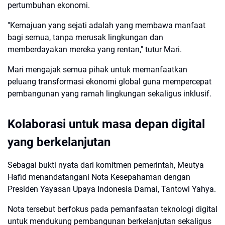
pertumbuhan ekonomi.
"Kemajuan yang sejati adalah yang membawa manfaat
bagi semua, tanpa merusak lingkungan dan
memberdayakan mereka yang rentan," tutur Mari.
Mari mengajak semua pihak untuk memanfaatkan
peluang transformasi ekonomi global guna mempercepat
pembangunan yang ramah lingkungan sekaligus inklusif.
Kolaborasi untuk masa depan digital
yang berkelanjutan
Sebagai bukti nyata dari komitmen pemerintah, Meutya
Hafid menandatangani Nota Kesepahaman dengan
Presiden Yayasan Upaya Indonesia Damai, Tantowi Yahya.
Nota tersebut berfokus pada pemanfaatan teknologi digital
untuk mendukung pembangunan berkelanjutan sekaligus