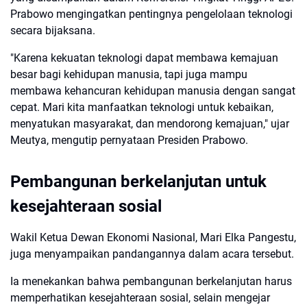
Prabowo mengingatkan pentingnya pengelolaan teknologi
secara bijaksana.
"Karena kekuatan teknologi dapat membawa kemajuan
besar bagi kehidupan manusia, tapi juga mampu
membawa kehancuran kehidupan manusia dengan sangat
cepat. Mari kita manfaatkan teknologi untuk kebaikan,
menyatukan masyarakat, dan mendorong kemajuan," ujar
Meutya, mengutip pernyataan Presiden Prabowo.
Pembangunan berkelanjutan untuk
kesejahteraan sosial
Wakil Ketua Dewan Ekonomi Nasional, Mari Elka Pangestu,
juga menyampaikan pandangannya dalam acara tersebut.
Ia menekankan bahwa pembangunan berkelanjutan harus
memperhatikan kesejahteraan sosial, selain mengejar