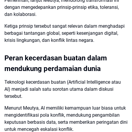
Pemerintah, lanjut Meutya, mendorong transformasi ini
dengan mengedepankan prinsip-prinsip etika, toleransi,
dan kolaborasi.
Ketiga prinsip tersebut sangat relevan dalam menghadapi
berbagai tantangan global, seperti kesenjangan digital,
krisis lingkungan, dan konflik lintas negara.
Peran kecerdasan buatan dalam
mendukung perdamaian dunia
Teknologi kecerdasan buatan (Artificial Intelligence atau
AI) menjadi salah satu sorotan utama dalam diskusi
tersebut.
Menurut Meutya, AI memiliki kemampuan luar biasa untuk
mengidentifikasi pola konflik, mendukung pengambilan
keputusan berbasis data, serta memberikan peringatan dini
untuk mencegah eskalasi konflik.