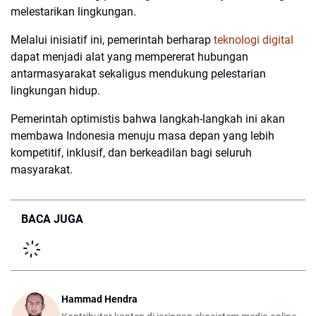
melestarikan lingkungan.
Melalui inisiatif ini, pemerintah berharap
teknologi digital
dapat menjadi alat yang mempererat hubungan
antarmasyarakat sekaligus mendukung pelestarian
lingkungan hidup.
Pemerintah optimistis bahwa langkah-langkah ini akan
membawa Indonesia menuju masa depan yang lebih
kompetitif, inklusif, dan berkeadilan bagi seluruh
masyarakat.
BACA JUGA
Hammad Hendra