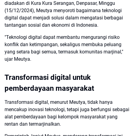
diadakan di Kura Kura Serangan, Denpasar, Minggu
(15/12/2024), Meutya menyoroti bagaimana teknologi
digital dapat menjadi solusi dalam mengatasi berbagai
tantangan sosial dan ekonomi di Indonesia.
"Teknologi digital dapat membantu mengurangi risiko
konflik dan ketimpangan, sekaligus membuka peluang
yang setara bagi semua, termasuk komunitas marjinal,"
ujar Meutya.
Transformasi digital untuk
pemberdayaan masyarakat
Transformasi digital, menurut Meutya, tidak hanya
mencakup inovasi teknologi, tetapi juga berfungsi sebagai
alat pemberdayaan bagi kelompok masyarakat yang
rentan dan termarjinalkan.