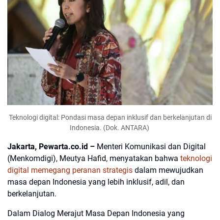
Teknologi digital: Pondasi masa depan inklusif dan berkelanjutan di
Indonesia. (Dok. ANTARA)
Jakarta, Pewarta.co.id –
Menteri Komunikasi dan Digital
(Menkomdigi), Meutya Hafid, menyatakan bahwa
teknologi
digital memegang peranan strategis
dalam mewujudkan
masa depan Indonesia yang lebih inklusif, adil, dan
berkelanjutan.
Dalam Dialog Merajut Masa Depan Indonesia yang