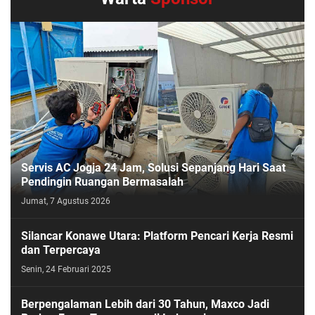
Servis AC Jogja 24 Jam, Solusi Sepanjang Hari Saat
Pendingin Ruangan Bermasalah
Jumat, 7 Agustus 2026
Silancar Konawe Utara: Platform Pencari Kerja Resmi
dan Terpercaya
Senin, 24 Februari 2025
Berpengalaman Lebih dari 30 Tahun, Maxco Jadi ​​