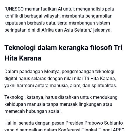
"UNESCO memanfaatkan AI untuk menganalisis pola
konflik di berbagai wilayah, membantu pengambilan
keputusan berbasis data, serta membangun sistem
peringatan dini di Afrika dan Asia Selatan," jelasnya.
Teknologi dalam kerangka filosofi Tri
Hita Karana
Dalam pandangan Meutya, pengembangan teknologi
digital harus selaras dengan nilai-nilai Tri Hita Karana,
yakni harmoni antara manusia, alam, dan spiritualitas.
Teknologi, katanya, harus diarahkan untuk mendukung
kehidupan manusia tanpa merusak lingkungan atau
memecah hubungan sosial.
Hal ini senada dengan pesan Presiden Prabowo Subianto
yang disampaikan dalam Konferensi Tingkat Tinggi APEC.